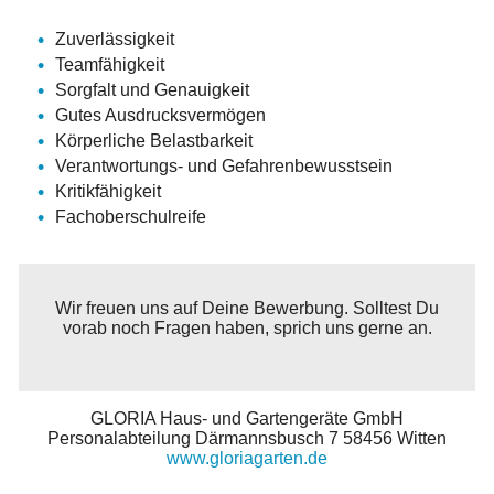
Zuverlässigkeit
Teamfähigkeit
Sorgfalt und Genauigkeit
Gutes Ausdrucksvermögen
Körperliche Belastbarkeit
Verantwortungs- und Gefahrenbewusstsein
Kritikfähigkeit
Fachoberschulreife
Wir freuen uns auf Deine Bewerbung. Solltest Du
vorab noch Fragen haben, sprich uns gerne an.
GLORIA Haus- und Gartengeräte GmbH
Personalabteilung Därmannsbusch 7 58456 Witten
www.gloriagarten.de