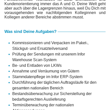
Kundenorientierung immer das A und O. Deine Welt geht
aber auch über die Lagergrenzen hinaus, weil Du Dich mit
vorausgehenden wie nachfolgenden Kolleginnen und
Kollegen anderer Bereiche abstimmen musst.
Was sind Deine Aufgaben?
Kommissionieren und Verpacken im Paket-,
Stückgut- und Ersatzteilversand
Prüfung der Sendungen mit unserem Infor
Warehouse Scan-System
Be- und Entladen von LKWs
Annahme und Verräumung von Gütern
Stammdatenpflege im Infor ERP-System
Durchführung der täglichen Auftragsläufe für den
gesamten nationalen Bereich
Bestandsüberwachung zur Sicherstellung der
bedarfsgerechten Auslieferung
Terminüberwachung der nationalen