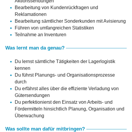
Aktionssendungen
Bearbeitung von Kundenrückfragen und
Reklamationen
Bearbeitung sämtlicher Sonderkunden mit Avisierung
Führen von umfangreichen Statistiken
Teilnahme an Inventuren
Was lernt man da genau?
Du lernst sämtliche Tätigkeiten der Lagerlogistik
kennen
Du führst Planungs- und Organisationsprozesse
durch
Du erfährst alles über die effiziente Verladung von
Gütersendungen
Du perfektionierst den Einsatz von Arbeits- und
Fördermitteln hinsichtlich Planung, Organisation und
Überwachung
Was sollte man dafür mitbringen?